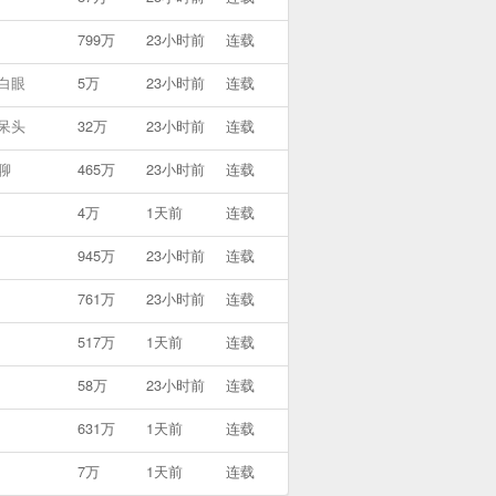
799万
23小时前
连载
白眼
5万
23小时前
连载
呆头
32万
23小时前
连载
聊
465万
23小时前
连载
4万
1天前
连载
945万
23小时前
连载
761万
23小时前
连载
517万
1天前
连载
58万
23小时前
连载
631万
1天前
连载
7万
1天前
连载